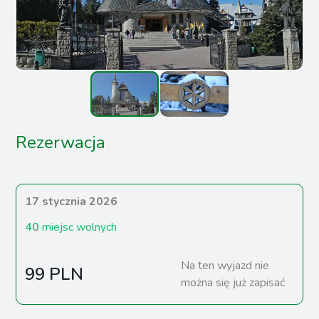
Rezerwacja
17 stycznia 2026
40
miejsc wolnych
Na ten wyjazd nie
99 PLN
można się już zapisać