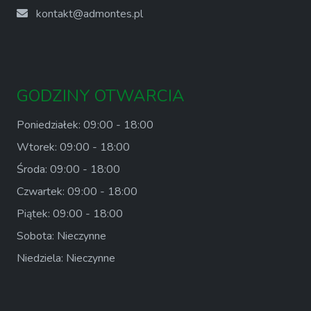
kontakt@admontes.pl
GODZINY OTWARCIA
Poniedziałek: 09:00 - 18:00
Wtorek: 09:00 - 18:00
Środa: 09:00 - 18:00
Czwartek: 09:00 - 18:00
Piątek: 09:00 - 18:00
Sobota: Nieczynne
Niedziela: Nieczynne