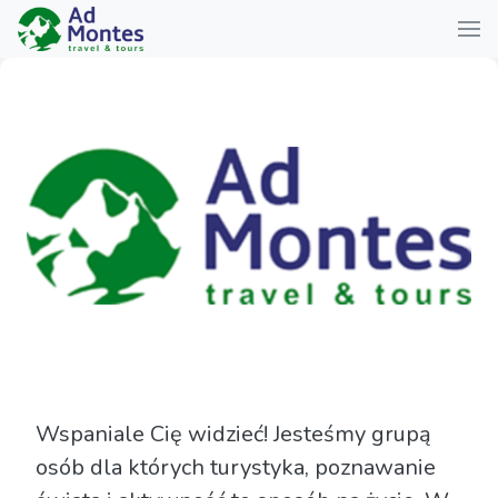
Wspaniale Cię widzieć! Jesteśmy grupą
osób dla których turystyka, poznawanie