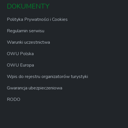
DOKUMENTY
Polityka Prywatności i Cookies
Regulamin serwisu
Warunki uczestnictwa
OWU Polska
OWU Europa
Wpis do rejestru organizatorów turystyki
Gwarancja ubezpieczeniowa
RODO