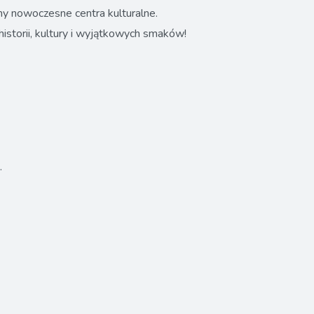
y nowoczesne centra kulturalne.
istorii, kultury i wyjątkowych smaków!
.