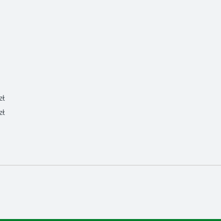
zł
zł