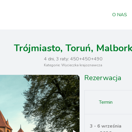
O NAS
Trójmiasto, Toruń, Malbor
4 dni, 3 raty: 450+450+490
Kategorie: Wycieczka krajoznawcza
Rezerwacja
Termin
3 - 6 września