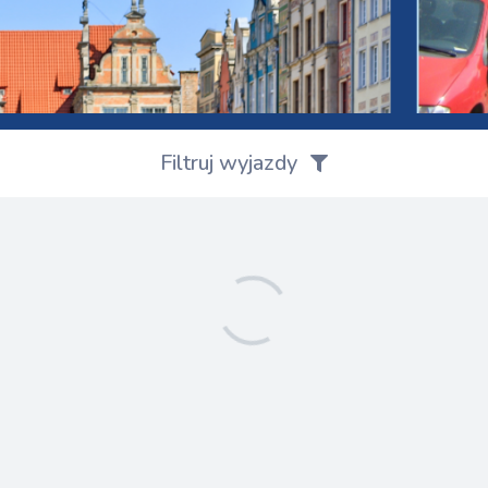
Filtruj wyjazdy